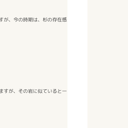
すが、今の時期は、杉の存在感
ますが、その岩に似ていると一