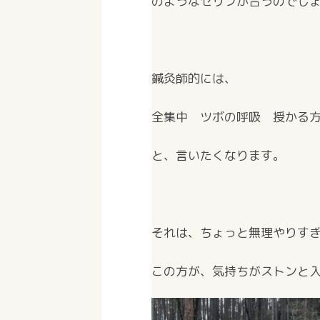
のようなセリフが合うのでし
鍼灸師的には、
全集中 ツボの呼吸 授かる
と、言いたくなります。
それは、ちょっと無理やりす
この方が、気持ちがストンと