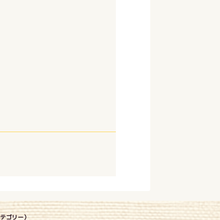
(カテゴリー）