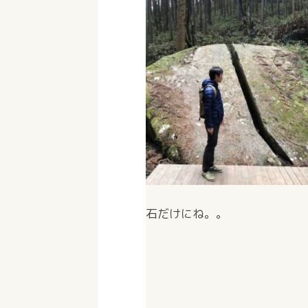
石だけにね。。