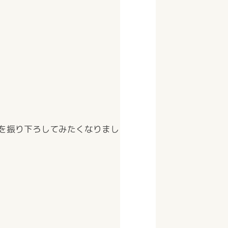
を振り下ろしてみたくなりまし