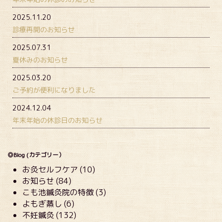
2025.11.20
診療再開のお知らせ
2025.07.31
夏休みのお知らせ
2025.03.20
ご予約が便利になりました
2024.12.04
年末年始の休診日のお知らせ
◎Blog (カテゴリー）
お灸セルフケア (10)
お知らせ (84)
こも池鍼灸院の特徴 (3)
よもぎ蒸し (6)
不妊鍼灸 (132)