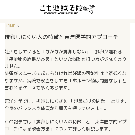
HOME
>
排卵しにくい人の特徴と東洋医学的アプローチ
妊活をしていると「なかなか排卵しない」「排卵が遅れる」
「無排卵の周期がある」といった悩みを持つ方が少なくあり
ません。
排卵がスムーズに起こらなければ妊娠の可能性は当然低くな
りますが、病院で検査をしても「ホルモン値は問題なし」と
言われるケースも多くあります。
東洋医学では、排卵しにくさを 「卵巣だけの問題」 とせず、
全身のバランスや体質から原因を探っていきます。
この記事では「排卵しにくい人の特徴」と「東洋医学的アプ
ローチによる改善方法」について詳しく解説します。