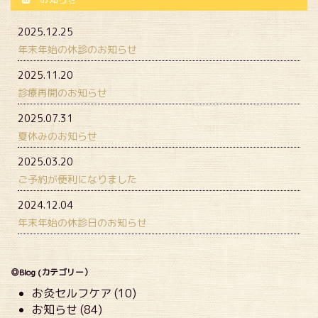
2025.12.25
年末年始の休診のお知らせ
2025.11.20
診療再開のお知らせ
2025.07.31
夏休みのお知らせ
2025.03.20
ご予約が便利になりました
2024.12.04
年末年始の休診日のお知らせ
◎Blog (カテゴリー）
お灸セルフケア (10)
お知らせ (84)