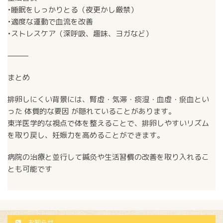
•睡眠をしっかりとる（夜更かし厳禁）
•適度な運動で血流を改善
•ストレスケア（深呼吸、趣味、ヨガなど）
⸻
まとめ
排卵しにくい背景には、腎虚・気滞・痰湿・血虚・瘀血とい
った 体質的な要因 が隠れていることがあります。
東洋医学的な視点で体を整えることで、排卵しやすいリズム
を取り戻し、妊娠力を高めることができます。
病院の治療と並行して鍼灸や生活習慣の改善を取り入れるこ
とも可能です
お知らせ