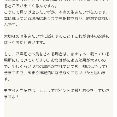
るところが出てくるんですね。
こうして見つけ出したツボが、本当の生きたツボなんです。
本に載っている場所はあくまでも指標であり、絶対ではない
んです。
大切なのは生きたツボに鍼をすること！これが身体の改善に
は不可欠だと思います。
もし、ご自宅でお灸をされる場合は、まずは本に載っている
場所にしてみてください。お灸は熱による効果が大きいの
で、少しくらいツボの場所がずれていても、熱は伝わって行
きますので、あまり神経質にならなくてもいいかと思いま
す。
もちろん当院では、ここってポイントに鍼とお灸をしていき
ますよ！