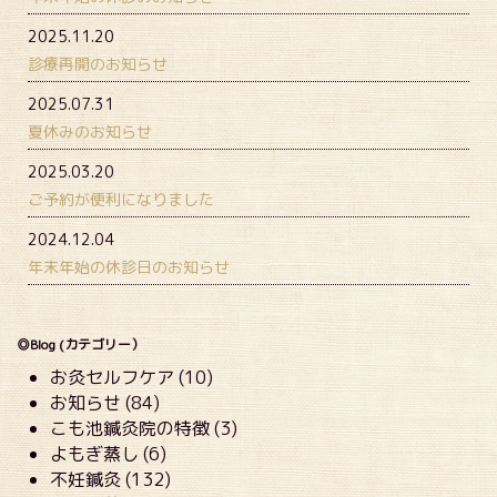
2025.11.20
診療再開のお知らせ
2025.07.31
夏休みのお知らせ
2025.03.20
ご予約が便利になりました
2024.12.04
年末年始の休診日のお知らせ
◎Blog (カテゴリー）
お灸セルフケア (10)
お知らせ (84)
こも池鍼灸院の特徴 (3)
よもぎ蒸し (6)
不妊鍼灸 (132)