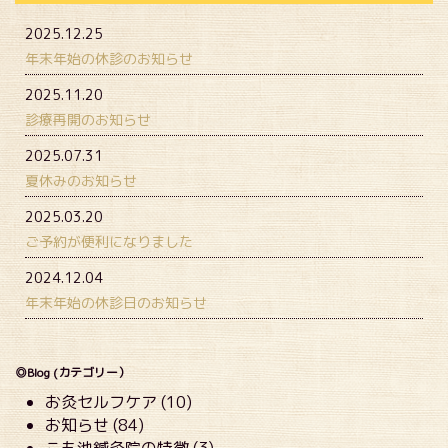
2025.12.25
年末年始の休診のお知らせ
2025.11.20
診療再開のお知らせ
2025.07.31
夏休みのお知らせ
2025.03.20
ご予約が便利になりました
2024.12.04
年末年始の休診日のお知らせ
◎Blog (カテゴリー）
お灸セルフケア (10)
お知らせ (84)