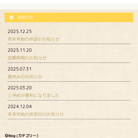
お知らせ
2025.12.25
年末年始の休診のお知らせ
2025.11.20
診療再開のお知らせ
2025.07.31
夏休みのお知らせ
2025.03.20
ご予約が便利になりました
2024.12.04
年末年始の休診日のお知らせ
◎Blog (カテゴリー）