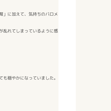
腎」に加えて、気持ちのバロメ
が乱れてしまっているように感
ても穏やかになっていました。