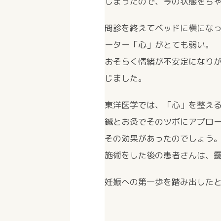
しまったので、今の状態をち
問診を終えてベッドに横にな
ーター「心」がとても弱い。
おそらく情緒が不安定になり
じました。
東洋医学では、「心」を整え
鍼とお灸でそのツボにアプロ
その効果があったのでしょう
施術をした後の患者さんは、
妊娠への第一歩を踏み出した