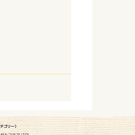
(カテゴリー）
セルフケア (10)