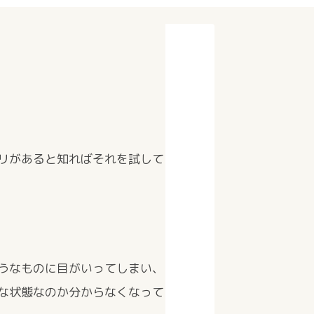
リがあると知ればそれを試して
うなものに目がいってしまい、
な状態なのか分からなくなって