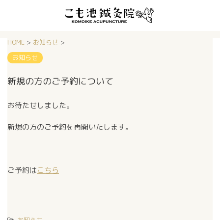
HOME
>
お知らせ
>
お知らせ
新規の方のご予約について
お待たせしました。
新規の方のご予約を再開いたします。
ご予約は
こちら