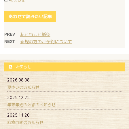
-
お知らせ
あわせて読みたい記事
私とねこと鍼灸
PREV
新規の方のご予約について
NEXT
お知らせ
2026.08.08
夏休みのお知らせ
2025.12.25
年末年始の休診のお知らせ
2025.11.20
診療再開のお知らせ