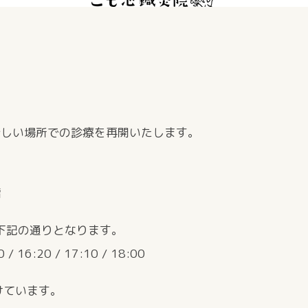
り新しい場所での診療を再開いたします。
階
は下記の通りとなります。
0 / 16:20 / 17:10 / 18:00
けています。