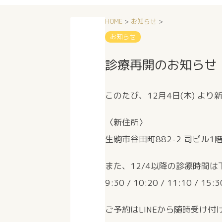
HOME
>
お知らせ
>
お知らせ
診療再開のお知らせ
このたび、12月4日(木) よ
〈新住所〉
生駒市谷田町882-2 司ビル1
また、12/4以降の診療時間
9:30 / 10:20 / 11:10 / 15:3
ご予約はLINEから随時受け付