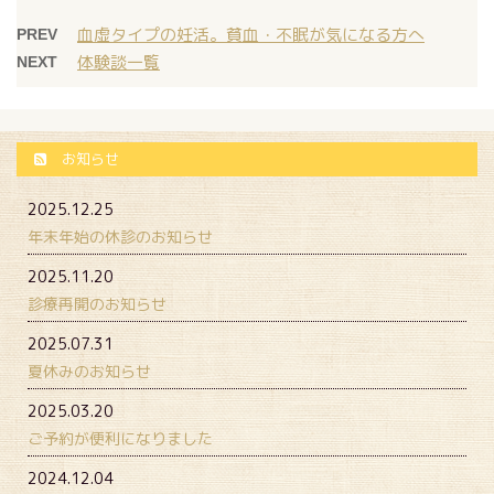
血虚タイプの妊活。貧血・不眠が気になる方へ
PREV
体験談一覧
NEXT
お知らせ
2025.12.25
年末年始の休診のお知らせ
2025.11.20
診療再開のお知らせ
2025.07.31
夏休みのお知らせ
2025.03.20
ご予約が便利になりました
2024.12.04