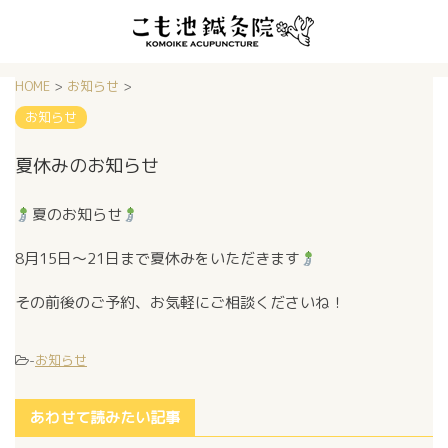
HOME
>
お知らせ
>
お知らせ
夏休みのお知らせ
夏のお知らせ
8月15日〜21日まで夏休み
をいただきます
その前後のご予約、お気軽にご相談くださいね！
-
お知らせ
あわせて読みたい記事